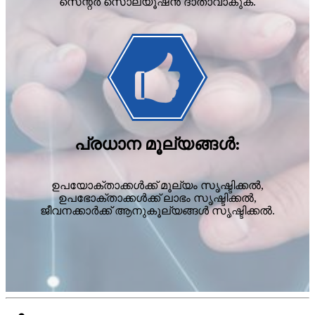
സെന്റർ സൊല്യൂഷൻ ദാതാവാകുക.
പ്രധാന മൂല്യങ്ങൾ:
ഉപയോക്താക്കൾക്ക് മൂല്യം സൃഷ്ടിക്കൽ,
ഉപഭോക്താക്കൾക്ക് ലാഭം സൃഷ്ടിക്കൽ,
ജീവനക്കാർക്ക് ആനുകൂല്യങ്ങൾ സൃഷ്ടിക്കൽ.