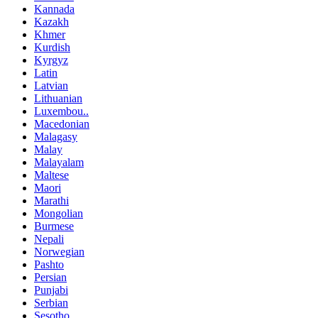
Kannada
Kazakh
Khmer
Kurdish
Kyrgyz
Latin
Latvian
Lithuanian
Luxembou..
Macedonian
Malagasy
Malay
Malayalam
Maltese
Maori
Marathi
Mongolian
Burmese
Nepali
Norwegian
Pashto
Persian
Punjabi
Serbian
Sesotho